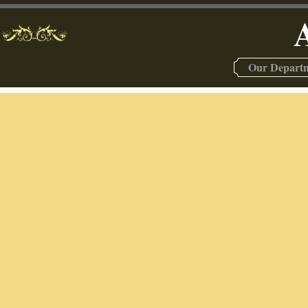
Our Depart